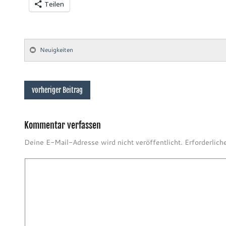
Teilen
Neuigkeiten
vorheriger Beitrag
Kommentar verfassen
Deine E-Mail-Adresse wird nicht veröffentlicht.
Erforderlich