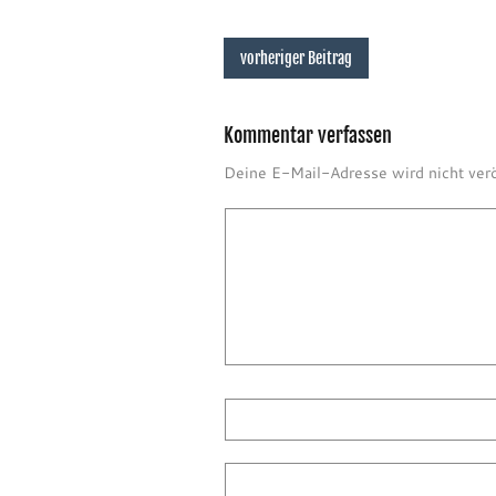
vorheriger Beitrag
Kommentar verfassen
Deine E-Mail-Adresse wird nicht verö