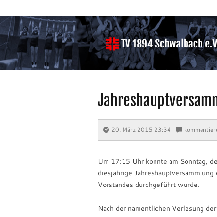
Jahreshauptversam
20. März 2015 23:34
⋅
kommentier
Um 17:15 Uhr konnte am Sonntag, den
diesjährige Jahreshauptversammlung
Vorstandes durchgeführt wurde.
Nach der namentlichen Verlesung der