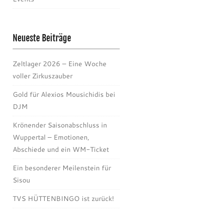
Neueste Beiträge
Zeltlager 2026 – Eine Woche
voller Zirkuszauber
Gold für Alexios Mousichidis bei
DJM
Krönender Saisonabschluss in
Wuppertal – Emotionen,
Abschiede und ein WM-Ticket
Ein besonderer Meilenstein für
Sisou
TVS HÜTTENBINGO ist zurück!