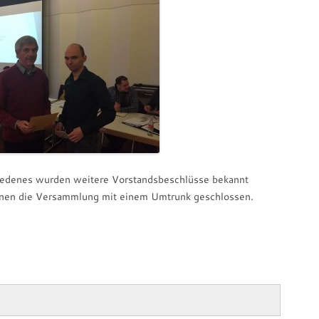
edenes wurden weitere Vorstandsbeschlüsse bekannt
onen die Versammlung mit einem Umtrunk geschlossen.