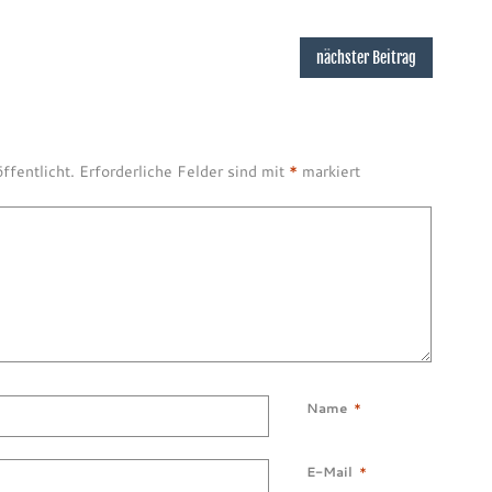
nächster Beitrag
ffentlicht.
Erforderliche Felder sind mit
*
markiert
Name
*
E-Mail
*