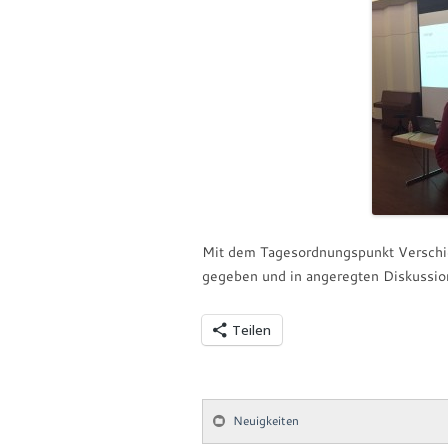
Mit dem Tagesordnungspunkt Verschi
gegeben und in angeregten Diskussi
Teilen
Neuigkeiten