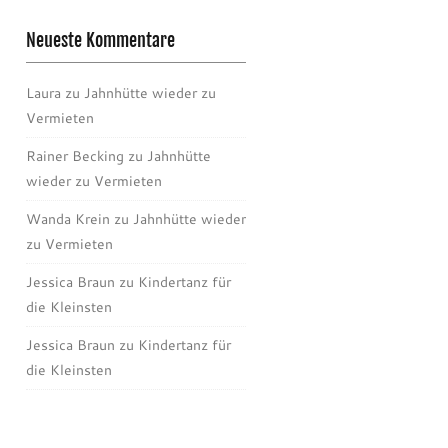
Neueste Kommentare
Laura
zu
Jahnhütte wieder zu
Vermieten
Rainer Becking
zu
Jahnhütte
wieder zu Vermieten
Wanda Krein
zu
Jahnhütte wieder
zu Vermieten
Jessica Braun
zu
Kindertanz für
die Kleinsten
Jessica Braun
zu
Kindertanz für
die Kleinsten