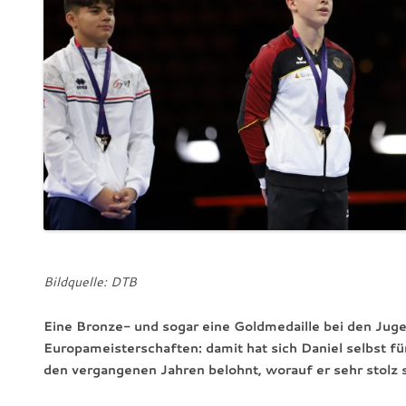
Bildquelle: DTB
Eine Bronze- und sogar eine Goldmedaille bei den Jug
Europameisterschaften: damit hat sich Daniel selbst für
den vergangenen Jahren belohnt, worauf er sehr stolz 