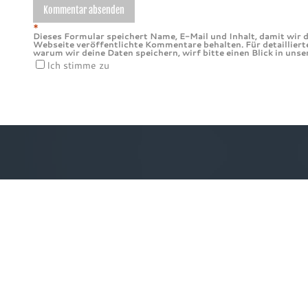
*
Dieses Formular speichert Name, E-Mail und Inhalt, damit wir d
Webseite veröffentlichte Kommentare behalten. Für detailliert
warum wir deine Daten speichern, wirf bitte einen Blick in uns
Ich stimme zu