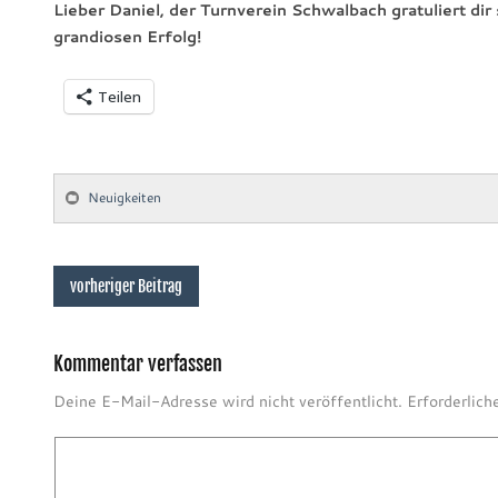
Lieber Daniel, der Turnverein Schwalbach gratuliert dir
grandiosen Erfolg!
Teilen
Neuigkeiten
vorheriger Beitrag
Kommentar verfassen
Deine E-Mail-Adresse wird nicht veröffentlicht.
Erforderlich