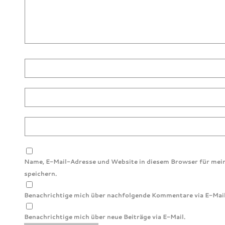
Name, E-Mail-Adresse und Website in diesem Browser für me
speichern.
Benachrichtige mich über nachfolgende Kommentare via E-Mail
Benachrichtige mich über neue Beiträge via E-Mail.