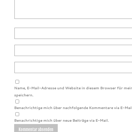
Name, E-Mail-Adresse und Website in diesem Browser für me
speichern.
Benachrichtige mich über nachfolgende Kommentare via E-Mail
Benachrichtige mich über neue Beiträge via E-Mail.