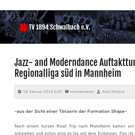
Jazz- and Moderndance Auftakttu
Regionalliga süd in Mannheim
18. Februar 2014 0:00
⋅
kommentieren
⋅
Anke Weiland
-aus der Sicht einer Tänzerin der Formation Shape-
Nach einem kurzen Road Trip nach Mannheim kamen wir v
Umziehen und schon ging es los mit dem Eintanzen. Das ist g