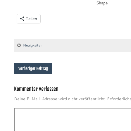
Shape
Teilen
Neuigkeiten
vorheriger Beitrag
Kommentar verfassen
Deine E-Mail-Adresse wird nicht veröffentlicht.
Erforderlich