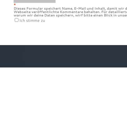
*
Dieses Formular speichert Name, E-Mail und Inhalt, damit wir d
Webseite veröffentlichte Kommentare behalten. Für detailliert
warum wir deine Daten speichern, wirf bitte einen Blick in uns
Ich stimme zu