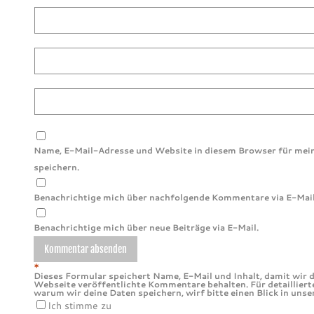
Name, E-Mail-Adresse und Website in diesem Browser für me
speichern.
Benachrichtige mich über nachfolgende Kommentare via E-Mail
Benachrichtige mich über neue Beiträge via E-Mail.
*
Dieses Formular speichert Name, E-Mail und Inhalt, damit wir d
Webseite veröffentlichte Kommentare behalten. Für detailliert
warum wir deine Daten speichern, wirf bitte einen Blick in uns
Ich stimme zu