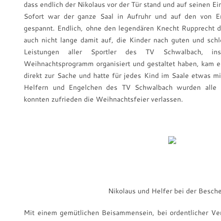
dass endlich der Nikolaus vor der Tür stand und auf seinen Ei
Sofort war der ganze Saal in Aufruhr und auf den von En
gespannt. Endlich, ohne den legendären Knecht Rupprecht die
auch nicht lange damit auf, die Kinder nach guten und sch
Leistungen aller Sportler des TV Schwalbach, in
Weihnachtsprogramm organisiert und gestaltet haben, kam e
direkt zur Sache und hatte für jedes Kind im Saale etwas mi
Helfern und Engelchen des TV Schwalbach wurden alle K
konnten zufrieden die Weihnachtsfeier verlassen.
Nikolaus und Helfer bei der Besch
Mit einem gemütlichen Beisammensein, bei ordentlicher Ve