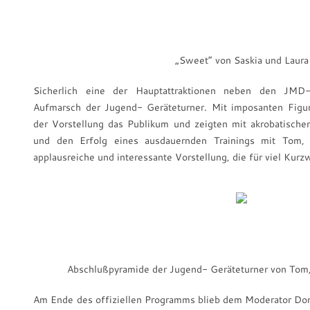
„Sweet“ von Saskia und Laura
Sicherlich eine der Hauptattraktionen neben den JMD
Aufmarsch der Jugend- Geräteturner. Mit imposanten Figur
der Vorstellung das Publikum und zeigten mit akrobatisch
und den Erfolg eines ausdauernden Trainings mit Tom, 
applausreiche und interessante Vorstellung, die für viel Kurz
Abschlußpyramide der Jugend- Geräteturner von Tom,
Am Ende des offiziellen Programms blieb dem Moderator Dom