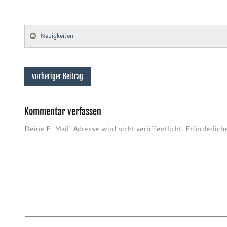
Neuigkeiten
vorheriger Beitrag
Kommentar verfassen
Deine E-Mail-Adresse wird nicht veröffentlicht.
Erforderlich