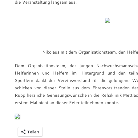
die Veranstaltung langsam aus.
Nikolaus mit dem Organisationsteam, den Helf
Dem Organisationsteam, der jungen Nachwuchsmannsch
Helferinnen und Helfern im Hintergrund und den teil
Sportlern dankt der Vereinsvorstand für die gelungene W
schicken von dieser Stelle aus dem Ehrenvorsitzenden d
Rupp herzliche Genesungswünsche in die Rehaklinik Mettlac
erstem Mal nicht an dieser Feier teilnehmen konnte.
Teilen