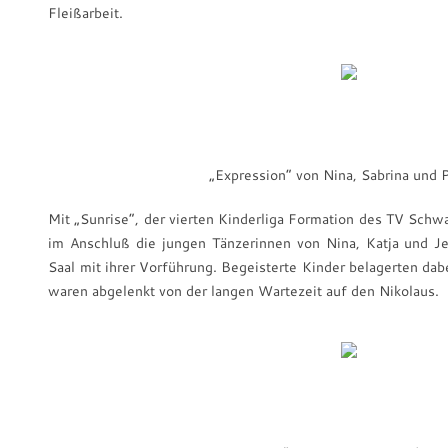
Fleißarbeit.
„Expression“ von Nina, Sabrina und P
Mit „Sunrise“, der vierten Kinderliga Formation des TV Schw
im Anschluß die jungen Tänzerinnen von Nina, Katja und Je
Saal mit ihrer Vorführung. Begeisterte Kinder belagerten da
waren abgelenkt von der langen Wartezeit auf den Nikolaus.