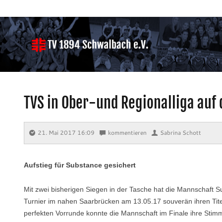
TVS in Ober-und Regionalliga au
21. Mai 2017 16:09
⋅
kommentieren
⋅
Sabrina Schott
Aufstieg für Substance gesichert
Mit zwei bisherigen Siegen in der Tasche hat die Mannschaft S
Turnier im nahen Saarbrücken am 13.05.17 souverän ihren Titel
perfekten Vorrunde konnte die Mannschaft im Finale ihre Stimmi