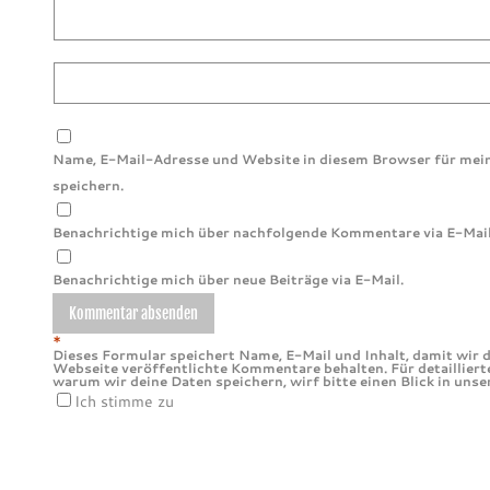
Name, E-Mail-Adresse und Website in diesem Browser für me
speichern.
Benachrichtige mich über nachfolgende Kommentare via E-Mail
Benachrichtige mich über neue Beiträge via E-Mail.
*
Dieses Formular speichert Name, E-Mail und Inhalt, damit wir d
Webseite veröffentlichte Kommentare behalten. Für detailliert
warum wir deine Daten speichern, wirf bitte einen Blick in uns
Ich stimme zu