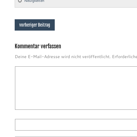
Neuigkeiten
vorheriger Beitrag
Kommentar verfassen
Deine E-Mail-Adresse wird nicht veröffentlicht.
Erforderlich