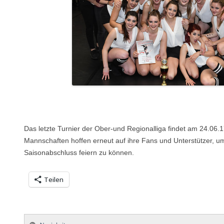
Das letzte Turnier der Ober-und Regionalliga findet am 24.06.1
Mannschaften hoffen erneut auf ihre Fans und Unterstützer, u
Saisonabschluss feiern zu können.
Teilen