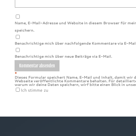
Name, E-Mail-Adresse und Website in diesem Browser für me
speichern.
Benachrichtige mich über nachfolgende Kommentare via E-Mail
Benachrichtige mich über neue Beiträge via E-Mail.
*
Dieses Formular speichert Name, E-Mail und Inhalt, damit wir d
Webseite veröffentlichte Kommentare behalten. Für detailliert
warum wir deine Daten speichern, wirf bitte einen Blick in uns
Ich stimme zu