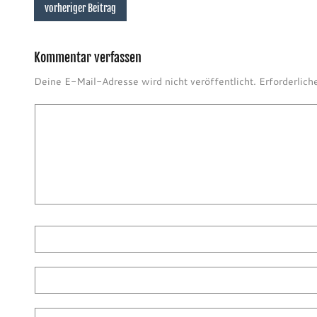
vorheriger Beitrag
Kommentar verfassen
Deine E-Mail-Adresse wird nicht veröffentlicht.
Erforderlich