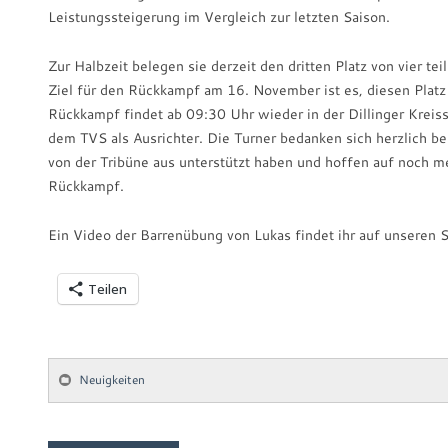
Leistungssteigerung im Vergleich zur letzten Saison.
Zur Halbzeit belegen sie derzeit den dritten Platz von vier 
Ziel für den Rückkampf am 16. November ist es, diesen Platz 
Rückkampf findet ab 09:30 Uhr wieder in der Dillinger Kreissp
dem TVS als Ausrichter. Die Turner bedanken sich herzlich bei
von der Tribüne aus unterstützt haben und hoffen auf noch 
Rückkampf.
Ein Video der Barrenübung von Lukas findet ihr auf unseren 
Teilen
Neuigkeiten