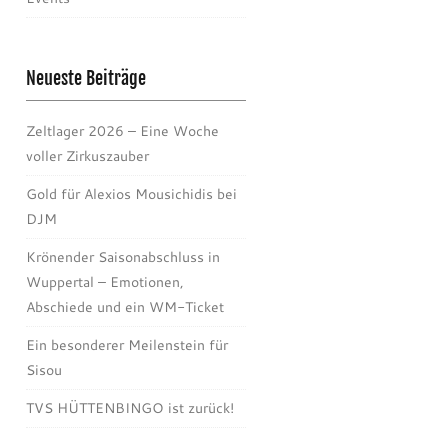
Neueste Beiträge
Zeltlager 2026 – Eine Woche
voller Zirkuszauber
Gold für Alexios Mousichidis bei
DJM
Krönender Saisonabschluss in
Wuppertal – Emotionen,
Abschiede und ein WM-Ticket
Ein besonderer Meilenstein für
Sisou
TVS HÜTTENBINGO ist zurück!