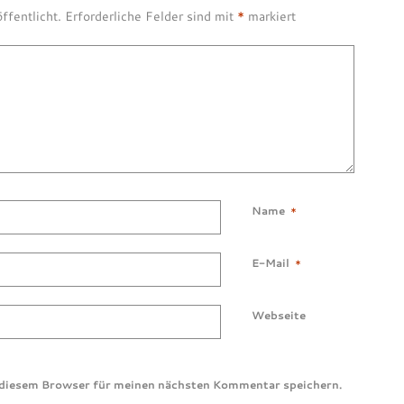
ffentlicht.
Erforderliche Felder sind mit
*
markiert
Name
*
E-Mail
*
Webseite
 diesem Browser für meinen nächsten Kommentar speichern.