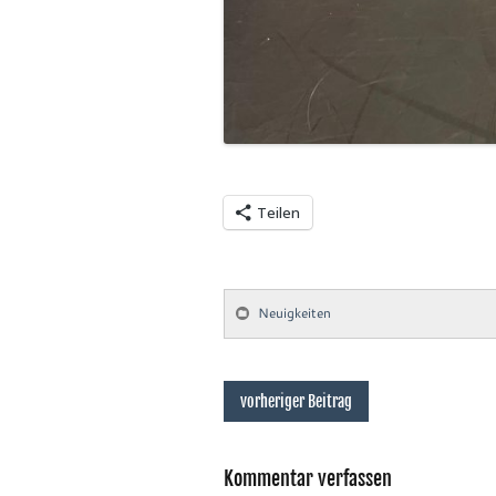
Teilen
Neuigkeiten
vorheriger Beitrag
Kommentar verfassen