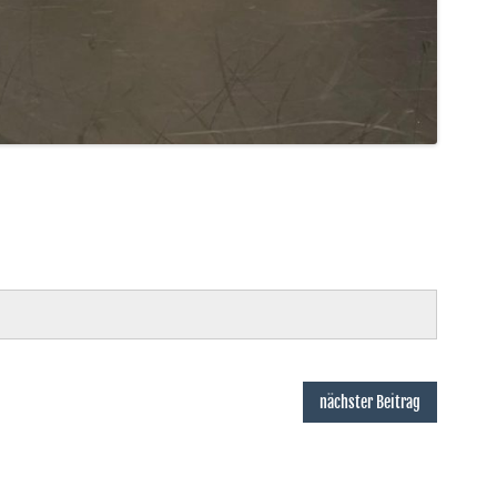
nächster Beitrag