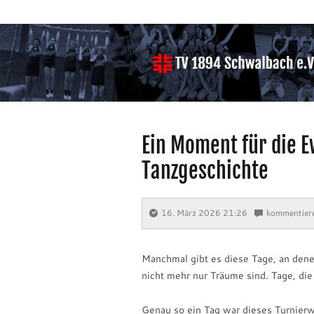
Ein Moment für die E
Tanzgeschichte
16. März 2026 21:26
⋅
kommentier
Manchmal gibt es diese Tage, an denen
nicht mehr nur Träume sind. Tage, die
Genau so ein Tag war dieses Turnier