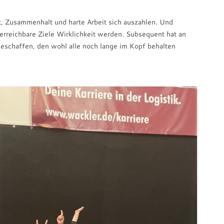
t, Zusammenhalt und harte Arbeit sich auszahlen. Und
rreichbare Ziele Wirklichkeit werden. Subsequent hat an
chaffen, den wohl alle noch lange im Kopf behalten