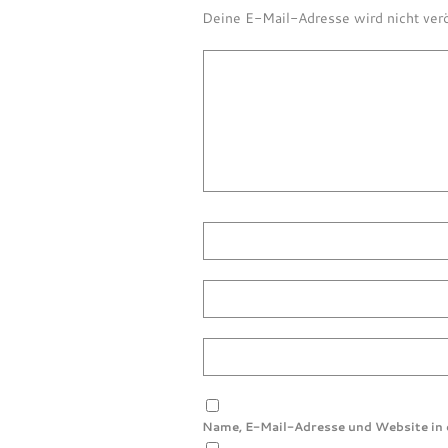
Deine E-Mail-Adresse wird nicht verö
Name, E-Mail-Adresse und Website in