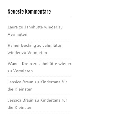
Neueste Kommentare
Laura
zu
Jahnhütte wieder zu
Vermieten
Rainer Becking
zu
Jahnhütte
wieder zu Vermieten
Wanda Krein
zu
Jahnhütte wieder
zu Vermieten
Jessica Braun
zu
Kindertanz für
die Kleinsten
Jessica Braun
zu
Kindertanz für
die Kleinsten