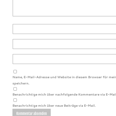
Name, E-Mail-Adresse und Website in diesem Browser für me
speichern.
Benachrichtige mich über nachfolgende Kommentare via E-Mail
Benachrichtige mich über neue Beiträge via E-Mail.