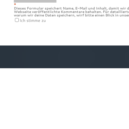
*
Dieses Formular speichert Name, E-Mail und Inhalt, damit wir d
Webseite veröffentlichte Kommentare behalten. Für detailliert
warum wir deine Daten speichern, wirf bitte einen Blick in uns
Ich stimme zu