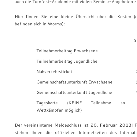
auch die Turnfest-Akademie mit vielen Seminar-Angeboten z
Hier finden Sie eine kleine Übersicht über die Kosten (
befinden sich in Worms):
5
Teilnehmerbeitrag Erwachsene
Teilnehmerbeitrag Jugendliche
Nahverkehrsticket
Gemeinschaftsunterkunft Erwachsene
Gemeinschaftsunterkunft Jugendliche
Tageskarte (KEINE Teilnahme an
Wettkämpfen möglich)
Der vereinsinterne Meldeschluss ist
20. Februar 2013
! 
stehen Ihnen die offiziellen Internetseiten des Interna