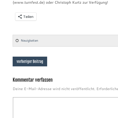
(www.turnfest.de) oder Christoph Kurtz zur Verfügung!
Teilen
Neuigkeiten
vorheriger Beitrag
Kommentar verfassen
Deine E-Mail-Adresse wird nicht veröffentlicht.
Erforderlich