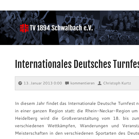
Internationales Deutsches Turnfe
13. Januar 2013 0:00
⋅
kommentieren
⋅
Christoph Kurtz
In diesem Jahr findet das Internationale Deutsche Turnfest ni
in einer ganzen Region statt: die Rhein-Neckar-Region u
Heidelberg wird die Großveranstaltung vom 18. bis zu
verschiedenen Wettkämpfen, Wanderungen und Veranst
Meisterschaften in den verschiedenen Sportarten des Deuts